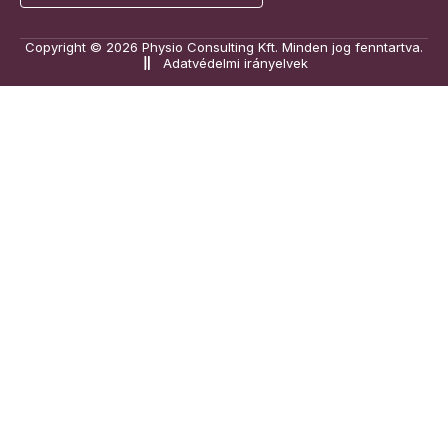
Copyright © 2026 Physio Consulting Kft. Minden jog fenntartva.
Adatvédelmi irányelvek