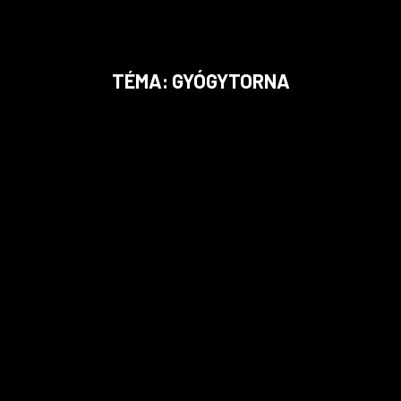
TÉMA: GYÓGYTORNA