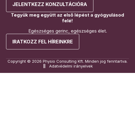
JELENTKEZZ KONZULTÁCIÓRA
Tegyük meg együtt az első lépést a gyógyulásod
felé!
Egészséges gerinc, egészséges élet.
IRATKOZZ FEL HÍREINKRE
Copyright © 2026 Physio Consulting Kft. Minden jog fenntartva.
Adatvédelmi irányelvek