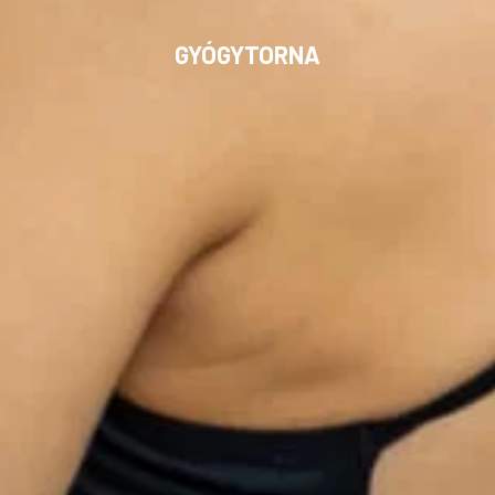
GYÓGYTORNA