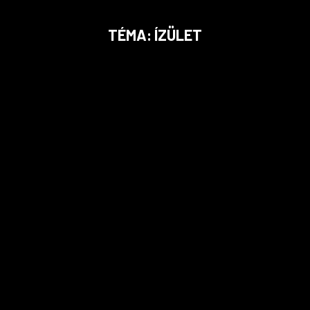
TÉMA: ÍZÜLET