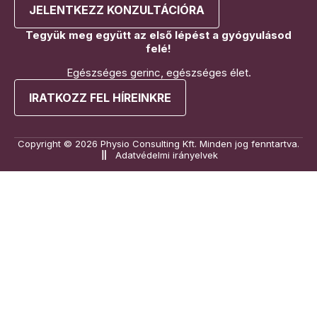
JELENTKEZZ KONZULTÁCIÓRA
Tegyük meg együtt az első lépést a gyógyulásod
felé!
Egészséges gerinc, egészséges élet.
IRATKOZZ FEL HÍREINKRE
Copyright © 2026 Physio Consulting Kft. Minden jog fenntartva.
Adatvédelmi irányelvek