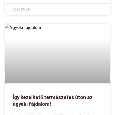
2025.05.08.
Így kezelhető természetes úton az
ágyéki fájdalom!