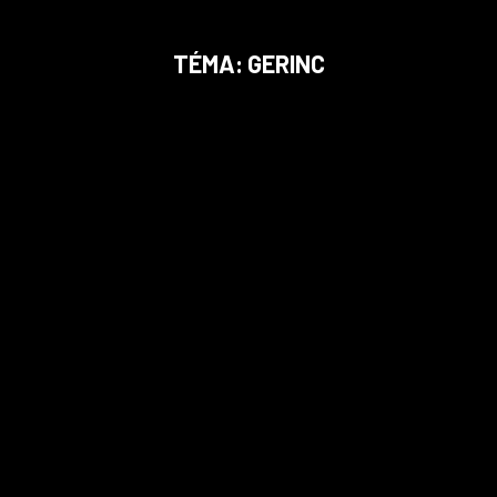
TÉMA: GERINC