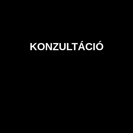
KONZULTÁCIÓ