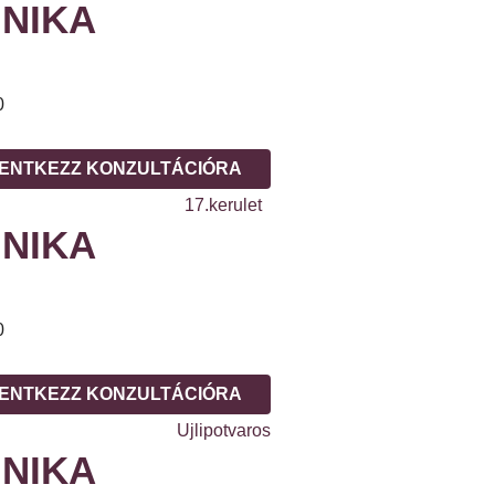
NIKA
0
ENTKEZZ KONZULTÁCIÓRA
NIKA
0
ENTKEZZ KONZULTÁCIÓRA
NIKA