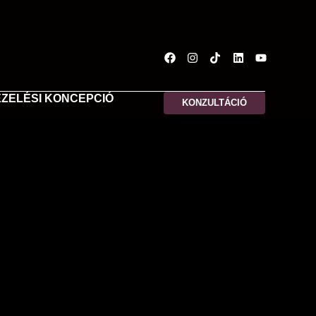
ZELÉSI KONCEPCIÓ
KONZULTÁCIÓ