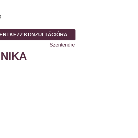
0
ENTKEZZ KONZULTÁCIÓRA
NIKA
0
ENTKEZZ KONZULTÁCIÓRA
NIKA