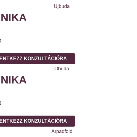
NIKA
0
ENTKEZZ KONZULTÁCIÓRA
NIKA
0
ENTKEZZ KONZULTÁCIÓRA