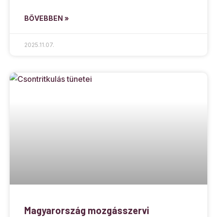
BŐVEBBEN »
2025.11.07.
Magyarország mozgásszervi