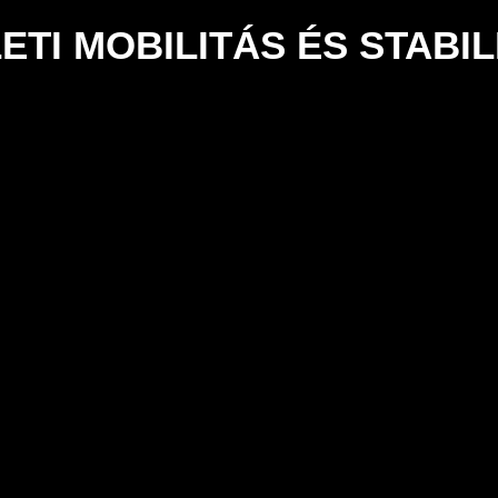
LETI MOBILITÁS ÉS STABIL