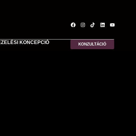
EZELÉSI KONCEPCIÓ
KONZULTÁCIÓ