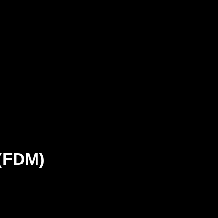
(FDM)