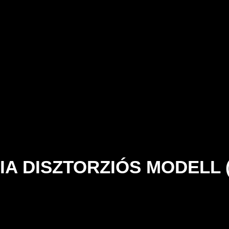
IA DISZTORZIÓS MODELL 