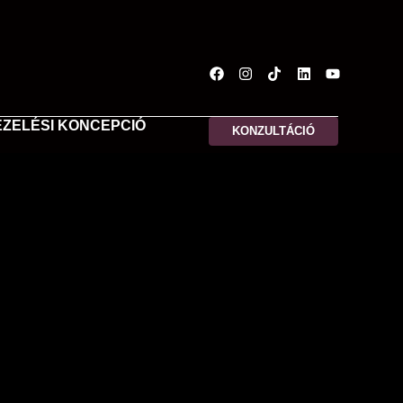
EZELÉSI KONCEPCIÓ
KONZULTÁCIÓ