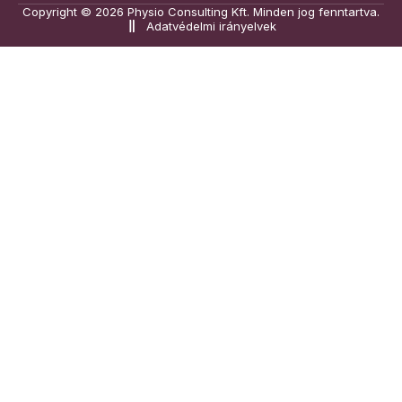
Copyright © 2026 Physio Consulting Kft. Minden jog fenntartva.
Adatvédelmi irányelvek