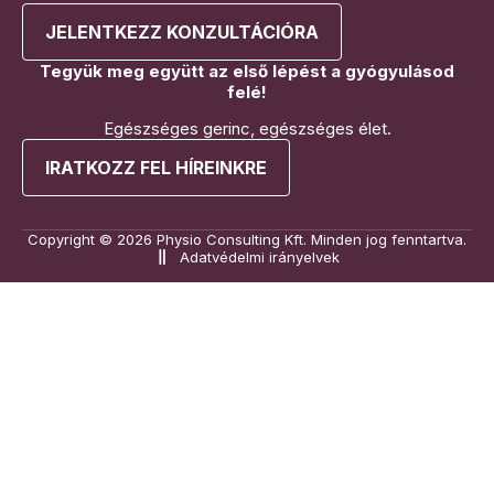
JELENTKEZZ KONZULTÁCIÓRA
Tegyük meg együtt az első lépést a gyógyulásod
felé!
Egészséges gerinc, egészséges élet.
IRATKOZZ FEL HÍREINKRE
Copyright © 2026 Physio Consulting Kft. Minden jog fenntartva.
Adatvédelmi irányelvek