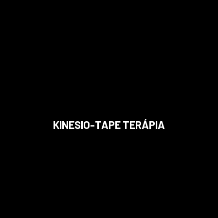
KINESIO-TAPE TERÁPIA